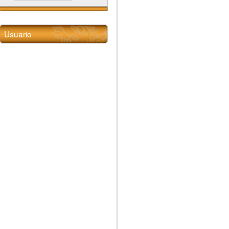
Usuario