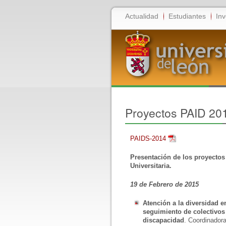
Actualidad
Estudiantes
Inv
Proyectos PAID 20
PAIDS-2014
Presentación de los proyectos
Universitaria.
19 de Febrero de 2015
Atención a la diversidad en
seguimiento de colectivos
discapacidad
. Coordinadora