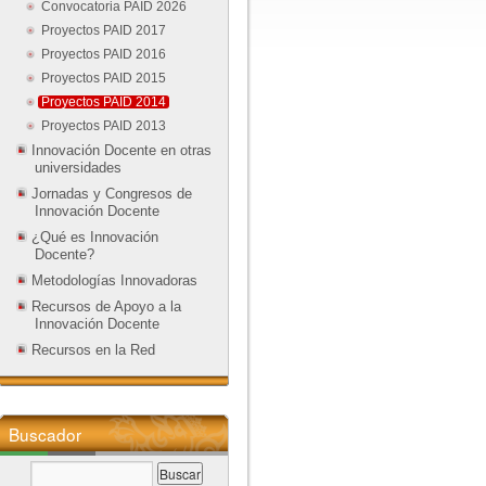
Convocatoria PAID 2026
Proyectos PAID 2017
Proyectos PAID 2016
Proyectos PAID 2015
Proyectos PAID 2014
Proyectos PAID 2013
Innovación Docente en otras
universidades
Jornadas y Congresos de
Innovación Docente
¿Qué es Innovación
Docente?
Metodologías Innovadoras
Recursos de Apoyo a la
Innovación Docente
Recursos en la Red
Buscador