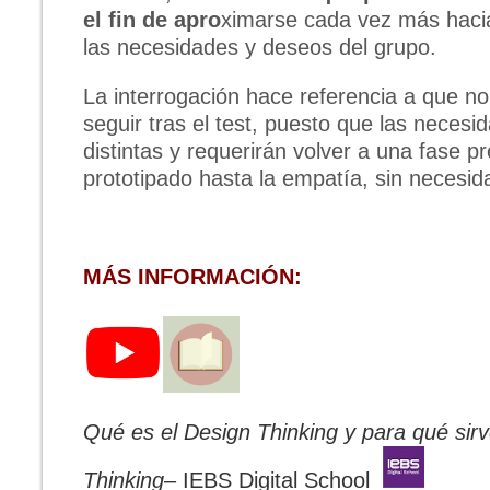
el fin de apro
ximarse cada vez más hacia
las necesidades y deseos del grupo.
La interrogación hace referencia a que n
seguir tras el test, puesto que las neces
distintas y requerirán volver a una fase pr
prototipado hasta la empatía, sin necesid
MÁS INFORMACIÓN:
Qué es el Design Thinking y para qué sirv
Thinking
– IEBS Digital School