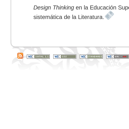
Design Thinking
en la Educación Supe
sistemática de la Literatura.