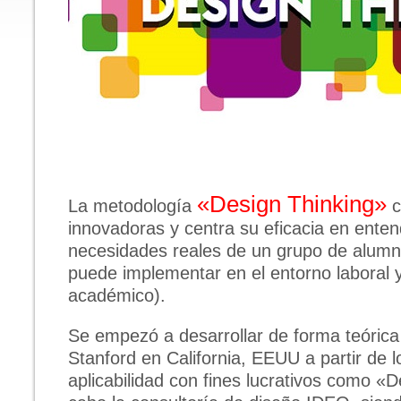
«Design Thinking»
La metodología
c
innovadoras y centra su eficacia en entend
necesidades reales de un grupo de alum
puede implementar en el entorno laboral y
académico).
Se empezó a desarrollar de forma teórica
Stanford en California, EEUU a partir de 
aplicabilidad con fines lucrativos como «D