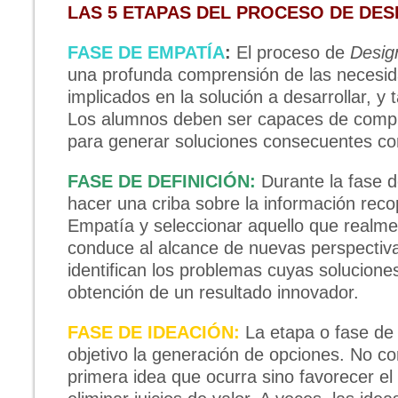
LAS 5 ETAPAS DEL PROCESO DE DESI
FASE DE EMPATÍA
:
El proceso de
Desig
una profunda comprensión de las necesid
implicados en la solución a desarrollar, y
Los alumnos deben ser capaces de compre
para generar soluciones consecuentes con
FASE DE DEFINICIÓN:
Durante la fase d
hacer una criba sobre la información reco
Empatía y seleccionar aquello que realme
conduce al alcance de nuevas perspectiva
identifican los problemas cuyas soluciones
obtención de un resultado innovador.
FASE DE IDEACIÓN:
La etapa o fase de
objetivo la generación de opciones. No co
primera idea que ocurra sino favorecer e