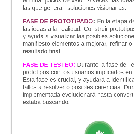
eliminar juicios de valor. A veces, las id
las que generan soluciones visionarias.
FASE DE PROTOTIPADO
:
En la etapa d
las ideas a la realidad. Construir prototip
y ayuda a visualizar las posibles solucio
manifiesto elementos a mejorar, refinar o 
resultado final.
FASE DE TESTEO:
Durante la fase de T
prototipos con los usuarios implicados en l
Esta fase es crucial, y ayudará a identifica
fallos a resolver o posibles carencias. Du
implementada evolucionará hasta converti
estaba buscando.