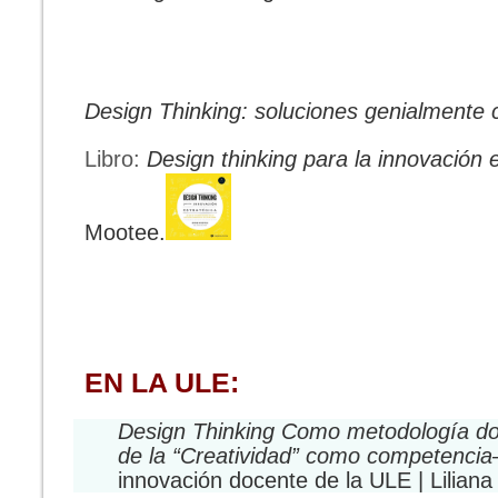
Design Thinking: soluciones genialmente 
Libro:
Design thinking para la innovación 
Mootee.
EN LA ULE:
Design Thinking Como metodología doc
de la “Creatividad” como competencia
innovación docente de la ULE | Liliana