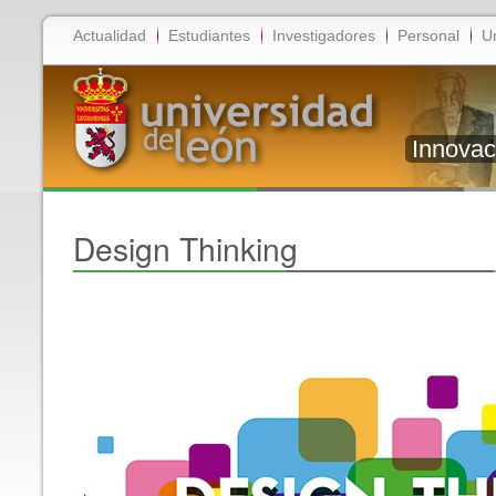
Actualidad
Estudiantes
Investigadores
Personal
U
Innovac
Design Thinking