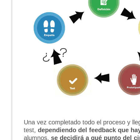
Una vez completado todo el proceso y lleg
test,
dependiendo del feedback que h
alumnos,
se decidirá a qué punto del ci