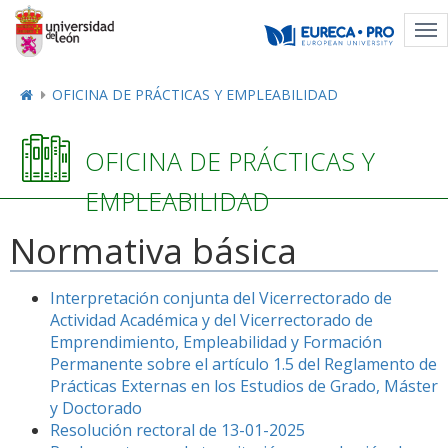
Tog
nav
OFICINA DE PRÁCTICAS Y EMPLEABILIDAD
OFICINA DE PRÁCTICAS Y
EMPLEABILIDAD
Normativa básica
Interpretación conjunta del Vicerrectorado de
Actividad Académica y del Vicerrectorado de
Emprendimiento, Empleabilidad y Formación
Permanente sobre el artículo 1.5 del Reglamento de
Prácticas Externas en los Estudios de Grado, Máster
y Doctorado
Resolución rectoral de 13-01-2025