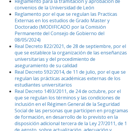
Reglamento para la tramitación y aprobación de
convenios de la Universidad de León
Reglamento por el que se regulan las Practicas
Externas en los estudios de Grado Master y
Doctorado (MODIFICADO por la Comisión
Permanente del Consejo de Gobierno del
08/05/2024)
Real Decreto 822/2021, de 28 de septiembre, por el
que se establece la organización de las enseñanzas
universitarias y del procedimiento de
aseguramiento de su calidad
Real Decreto 592/2014, de 11 de julio, por el que se
regulan las prácticas académicas externas de los
estudiantes universitarios
Real Decreto 1493/2011, de 24 de octubre, por el
que se regulan los términos y las condiciones de
inclusión en el Régimen General de la Seguridad
Social de las personas que participen en programas
de formación, en desarrollo de lo previsto en la
disposición adicional tercera de la Ley 27/2011, de 1
de agosto, sobre actualización, adecuación y