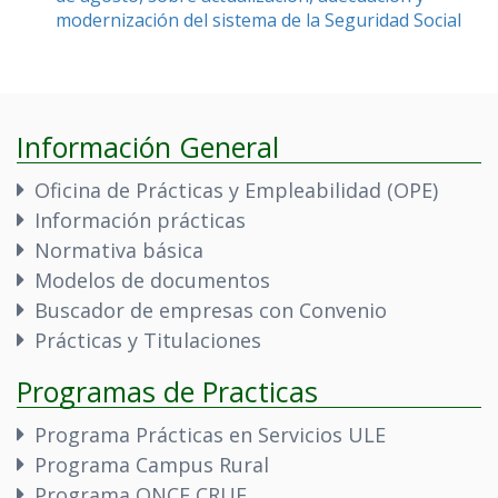
modernización del sistema de la Seguridad Social
Información General
Oficina de Prácticas y Empleabilidad (OPE)
Información prácticas
Normativa básica
Modelos de documentos
Buscador de empresas con Convenio
Prácticas y Titulaciones
Programas de Practicas
Programa Prácticas en Servicios ULE
Programa Campus Rural
Programa ONCE CRUE