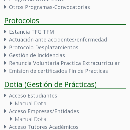
Otros Programas-Convocatorias
Protocolos
Estancia TFG TFM
Actuación ante accidentes/enfermedad
Protocolo Desplazamientos
Gestión de Incidencias
Renuncia Voluntaria Practica Extracurricular
Emision de certificados Fin de Prácticas
Dotia (Gestión de Prácticas)
Acceso Estudiantes
Manual Dotia
Acceso Empresas/Entidades
Manual Dotia
Acceso Tutores Académicos