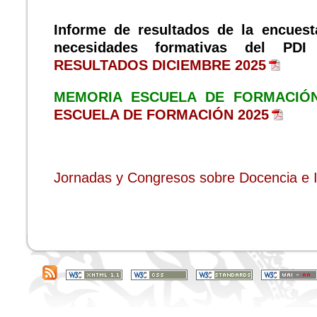
Informe de resultados de la encuest
necesidades formativas del PD
RESULTADOS DICIEMBRE 2025
MEMORIA ESCUELA DE FORMACIÓ
ESCUELA DE FORMACIÓN 2025
Jornadas y Congresos sobre Docencia e 