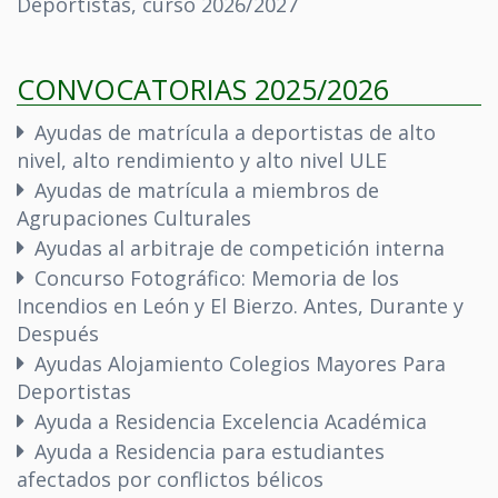
Deportistas, curso 2026/2027
CONVOCATORIAS 2025/2026
Ayudas de matrícula a deportistas de alto
nivel, alto rendimiento y alto nivel ULE
Ayudas de matrícula a miembros de
Agrupaciones Culturales
Ayudas al arbitraje de competición interna
Concurso Fotográfico: Memoria de los
Incendios en León y El Bierzo. Antes, Durante y
Después
Ayudas Alojamiento Colegios Mayores Para
Deportistas
Ayuda a Residencia Excelencia Académica
Ayuda a Residencia para estudiantes
afectados por conflictos bélicos