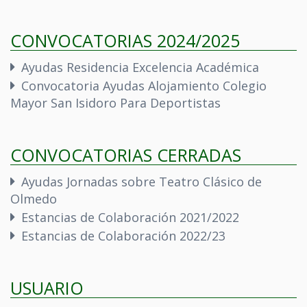
CONVOCATORIAS 2024/2025
Ayudas Residencia Excelencia Académica
Convocatoria Ayudas Alojamiento Colegio
Mayor San Isidoro Para Deportistas
CONVOCATORIAS CERRADAS
Ayudas Jornadas sobre Teatro Clásico de
Olmedo
Estancias de Colaboración 2021/2022
Estancias de Colaboración 2022/23
USUARIO