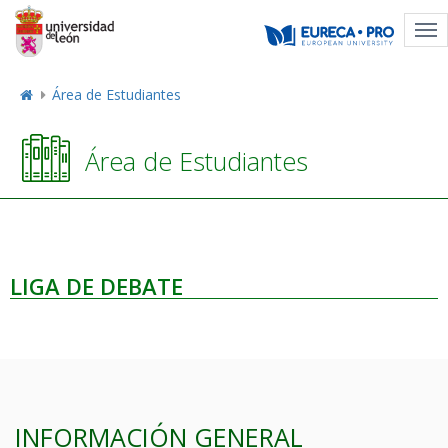
Tog
nav
Área de Estudiantes
Área de Estudiantes
LIGA DE DEBATE
INFORMACIÓN GENERAL