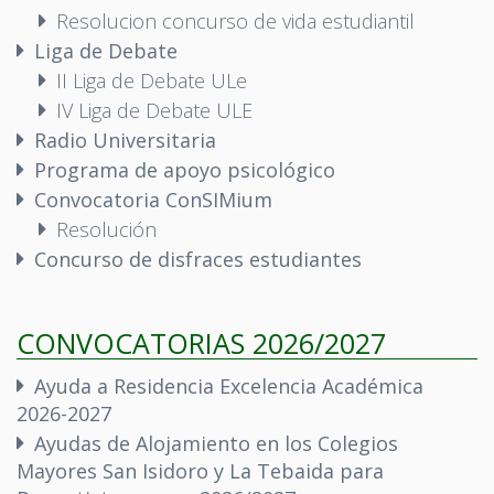
Resolucion concurso de vida estudiantil
Liga de Debate
II Liga de Debate ULe
IV Liga de Debate ULE
Radio Universitaria
Programa de apoyo psicológico
Convocatoria ConSIMium
Resolución
Concurso de disfraces estudiantes
CONVOCATORIAS 2026/2027
Ayuda a Residencia Excelencia Académica
2026-2027
Ayudas de Alojamiento en los Colegios
Mayores San Isidoro y La Tebaida para