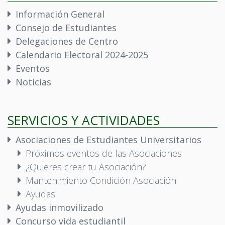
Información General
Consejo de Estudiantes
Delegaciones de Centro
Calendario Electoral 2024-2025
Eventos
Noticias
SERVICIOS Y ACTIVIDADES
Asociaciones de Estudiantes Universitarios
Próximos eventos de las Asociaciones
¿Quieres crear tu Asociación?
Mantenimiento Condición Asociación
Ayudas
Ayudas inmovilizado
Concurso vida estudiantil