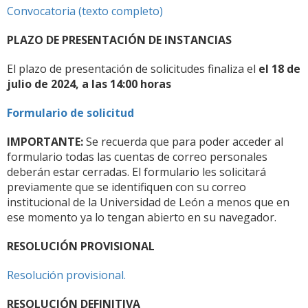
Convocatoria (texto completo)
PLAZO DE PRESENTACIÓN DE INSTANCIAS
El plazo de presentación de solicitudes finaliza el
el 18 de
julio de 2024, a las 14:00 horas
Formulario de solicitud
IMPORTANTE:
Se recuerda que para poder acceder al
formulario todas las cuentas de correo personales
deberán estar cerradas. El formulario les solicitará
previamente que se identifiquen con su correo
institucional de la Universidad de León a menos que en
ese momento ya lo tengan abierto en su navegador.
RESOLUCIÓN PROVISIONAL
Resolución provisional.
RESOLUCIÓN DEFINITIVA