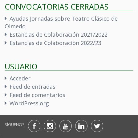
CONVOCATORIAS CERRADAS
Ayudas Jornadas sobre Teatro Clásico de
Olmedo
Estancias de Colaboración 2021/2022
Estancias de Colaboración 2022/23
USUARIO
Acceder
Feed de entradas
Feed de comentarios
WordPress.org
SÍGUENOS