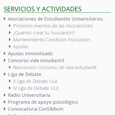
SERVICIOS Y ACTIVIDADES
Asociaciones de Estudiantes Universitarios
Próximos eventos de las Asociaciones
¿Quieres crear tu Asociación?
Mantenimiento Condición Asociación
Ayudas
Ayudas inmovilizado
Concurso vida estudiantil
Resolucion concurso de vida estudiantil
Liga de Debate
II Liga de Debate ULe
IV Liga de Debate ULE
Radio Universitaria
Programa de apoyo psicológico
Convocatoria ConSIMium