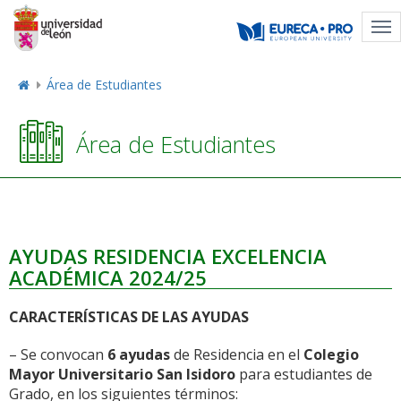
Tog
nav
Área de Estudiantes
Área de Estudiantes
AYUDAS RESIDENCIA EXCELENCIA
ACADÉMICA 2024/25
CARACTERÍSTICAS DE LAS AYUDAS
– Se convocan
6 ayudas
de Residencia en el
Colegio
Mayor Universitario San Isidoro
para estudiantes de
Grado, en los siguientes términos: