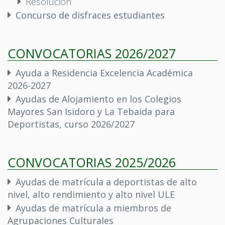
Resolución
Concurso de disfraces estudiantes
CONVOCATORIAS 2026/2027
Ayuda a Residencia Excelencia Académica
2026-2027
Ayudas de Alojamiento en los Colegios
Mayores San Isidoro y La Tebaida para
Deportistas, curso 2026/2027
CONVOCATORIAS 2025/2026
Ayudas de matrícula a deportistas de alto
nivel, alto rendimiento y alto nivel ULE
Ayudas de matrícula a miembros de
Agrupaciones Culturales