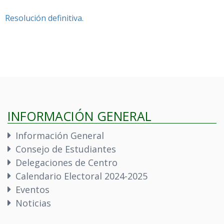
Resolución definitiva.
INFORMACIÓN GENERAL
Información General
Consejo de Estudiantes
Delegaciones de Centro
Calendario Electoral 2024-2025
Eventos
Noticias