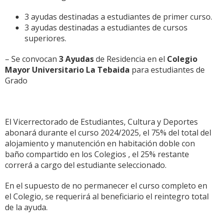
3 ayudas destinadas a estudiantes de primer curso.
3 ayudas destinadas a estudiantes de cursos
superiores.
– Se convocan
3 Ayudas
de Residencia en el
Colegio
Mayor Universitario La Tebaida
para estudiantes de
Grado
El Vicerrectorado de Estudiantes, Cultura y Deportes
abonará durante el curso 2024/2025, el 75% del total del
alojamiento y manutención en habitación doble con
baño compartido en los Colegios , el 25% restante
correrá a cargo del estudiante seleccionado.
En el supuesto de no permanecer el curso completo en
el Colegio, se requerirá al beneficiario el reintegro total
de la ayuda.