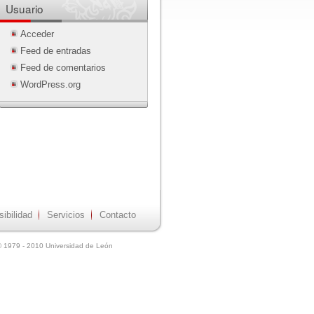
Usuario
Acceder
Feed de entradas
Feed de comentarios
WordPress.org
ibilidad
Servicios
Contacto
© 1979 - 2010 Universidad de León