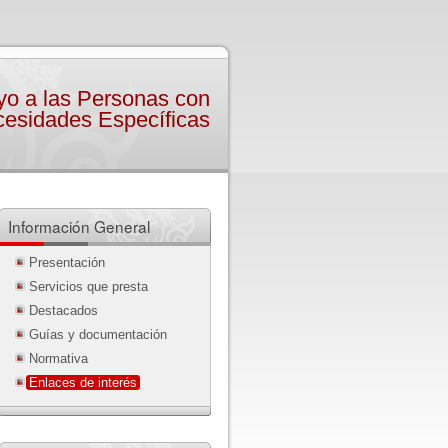
yo a las Personas con
esidades Específicas
Información General
Presentación
Servicios que presta
Destacados
Guías y documentación
Normativa
Enlaces de interés