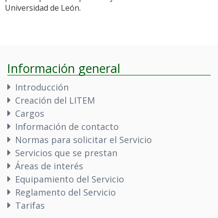
Universidad de León.
Información general
Introducción
Creación del LITEM
Cargos
Información de contacto
Normas para solicitar el Servicio
Servicios que se prestan
Áreas de interés
Equipamiento del Servicio
Reglamento del Servicio
Tarifas