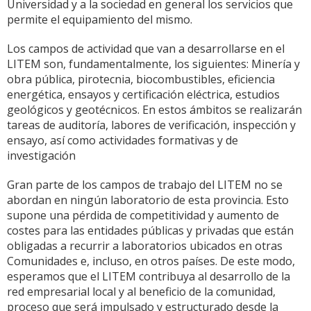
Universidad y a la sociedad en general los servicios que
permite el equipamiento del mismo.
Los campos de actividad que van a desarrollarse en el
LITEM son, fundamentalmente, los siguientes: Minería y
obra pública, pirotecnia, biocombustibles, eficiencia
energética, ensayos y certificación eléctrica, estudios
geológicos y geotécnicos. En estos ámbitos se realizarán
tareas de auditoría, labores de verificación, inspección y
ensayo, así como actividades formativas y de
investigación
Gran parte de los campos de trabajo del LITEM no se
abordan en ningún laboratorio de esta provincia. Esto
supone una pérdida de competitividad y aumento de
costes para las entidades públicas y privadas que están
obligadas a recurrir a laboratorios ubicados en otras
Comunidades e, incluso, en otros países. De este modo,
esperamos que el LITEM contribuya al desarrollo de la
red empresarial local y al beneficio de la comunidad,
proceso que será impulsado y estructurado desde la