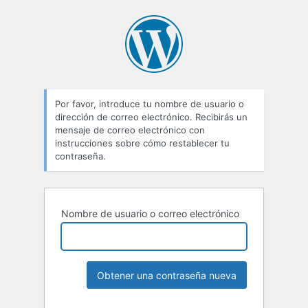
Contraseña
perdida
Por favor, introduce tu nombre de usuario o
dirección de correo electrónico. Recibirás un
mensaje de correo electrónico con
instrucciones sobre cómo restablecer tu
contraseña.
Nombre de usuario o correo electrónico