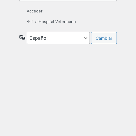
Acceder
← Ir a Hospital Veterinario
Idioma